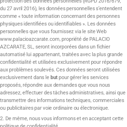
protection des données personnelles (RGPD 2016/679,
du 27 avril 2016), les données personnelles s’entendent
comme « toute information concernant des personnes
physiques identifiées ou identifiables ». Les données
personnelles que vous fournissez via le site Web
www.palacioazcarate.com, propriété de PALACIO
AZCARATE, SL, seront incorporées dans un fichier
automatisé lui appartenant, traitées avec la plus grande
confidentialité et utilisées exclusivement pour répondre
aux problèmes soulevés. Ces données seront utilisées
exclusivement dans le
but
pour gérer les services
proposés, répondre aux demandes que vous nous
adressez, effectuer des tâches administratives, ainsi que
transmettre des informations techniques, commerciales
ou publicitaires par voie ordinaire ou électronique.
2. De même, nous vous informons et en acceptant cette
politique de confidentialité,