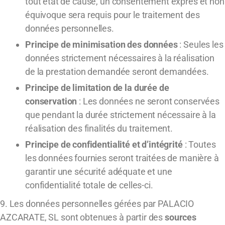
tout état de cause, un consentement exprès et non
équivoque sera requis pour le traitement des
données personnelles.
Principe de minimisation des données
: Seules les
données strictement nécessaires à la réalisation
de la prestation demandée seront demandées.
Principe de limitation de la durée de
conservation
: Les données ne seront conservées
que pendant la durée strictement nécessaire à la
réalisation des finalités du traitement.
Principe de confidentialité et d’intégrité
: Toutes
les données fournies seront traitées de manière à
garantir une sécurité adéquate et une
confidentialité totale de celles-ci.
9. Les données personnelles gérées par PALACIO
AZCARATE, SL sont obtenues à partir des
sources