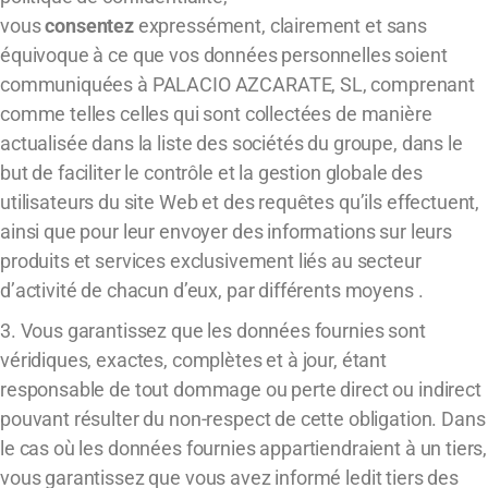
vous
consentez
expressément, clairement et sans
équivoque à ce que vos données personnelles soient
communiquées à PALACIO AZCARATE, SL, comprenant
comme telles celles qui sont collectées de manière
actualisée dans la liste des sociétés du groupe, dans le
but de faciliter le contrôle et la gestion globale des
utilisateurs du site Web et des requêtes qu’ils effectuent,
ainsi que pour leur envoyer des informations sur leurs
produits et services exclusivement liés au secteur
d’activité de chacun d’eux, par différents moyens .
3. Vous garantissez que les données fournies sont
véridiques, exactes, complètes et à jour, étant
responsable de tout dommage ou perte direct ou indirect
pouvant résulter du non-respect de cette obligation. Dans
le cas où les données fournies appartiendraient à un tiers,
vous garantissez que vous avez informé ledit tiers des