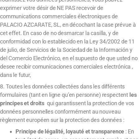
exprimer votre désir de NE PAS recevoir de
communications commerciales électroniques de
PALACIO AZCARATE, SL, en décochant la case prévue à
cet effet. En caso de no desmarcar la casilla, y de
conformidad con lo establecido en la Ley 34/2002 de 11
de julio, de Servicios de la Sociedad de la Información y
del Comercio Electrónico, en el supuesto de que usted no
desee recibir comunicaciones comerciales electrónica ,
dans le futur,
8. Toutes les données collectées dans les différents
formulaires (tant en ligne qu’en personne) respectent
les
principes et droits
qui garantissent la protection de vos
données personnelles conformément au nouveau
règlement européen sur la protection des données :
Principe de légalité, loyauté et transparence
: En