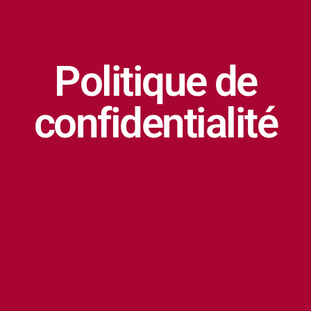
Politique de
confidentialité