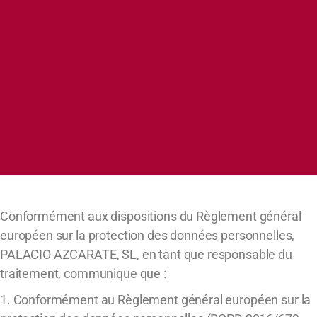
Conformément aux dispositions du Règlement général
européen sur la protection des données personnelles,
PALACIO AZCARATE, SL, en tant que responsable du
traitement, communique que :
1. Conformément au Règlement général européen sur la