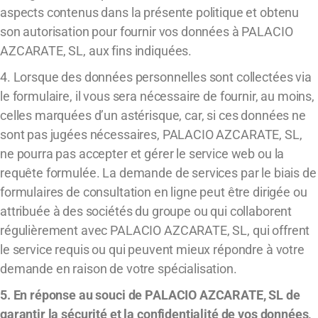
aspects contenus dans la présente politique et obtenu
son autorisation pour fournir vos données à PALACIO
AZCARATE, SL, aux fins indiquées.
4. Lorsque des données personnelles sont collectées via
le formulaire, il vous sera nécessaire de fournir, au moins,
celles marquées d’un astérisque, car, si ces données ne
sont pas jugées nécessaires, PALACIO AZCARATE, SL,
ne pourra pas accepter et gérer le service web ou la
requête formulée. La demande de services par le biais de
formulaires de consultation en ligne peut être dirigée ou
attribuée à des sociétés du groupe ou qui collaborent
régulièrement avec PALACIO AZCARATE, SL, qui offrent
le service requis ou qui peuvent mieux répondre à votre
demande en raison de votre spécialisation.
5. En réponse au souci de PALACIO AZCARATE, SL de
garantir la sécurité et la confidentialité de vos données,