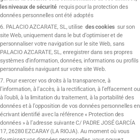
les niveaux de sécurité
requis pour la protection des
données personnelles ont été adoptés
6. PALACIO AZCARATE, SL, utilise
des cookies
sur son
site Web, uniquement dans le but d’optimiser et de
personnaliser votre navigation sur le site Web, sans
PALACIO AZCARATE, SL, enregistrer dans ses propres
systèmes d’information, données, informations ou profils
personnalisés naviguant sur votre site Web.
7. Pour exercer vos droits à la transparence, à
l’information, à l’accès, à la rectification, à l’effacement ou
à l’oubli, à la limitation du traitement, à la portabilité des
données et à l’opposition de vos données personnelles en
écrivant identifié avec la référence « Protection des
données » à l’adresse suivante C/ PADRE JOSÉ GARCÍA
17, 26280 EZCARAY (LA RIOJA). Au moment où vous
fournissez vos données personnelles, vous pouvez