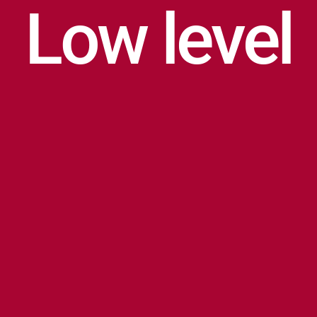
Low level