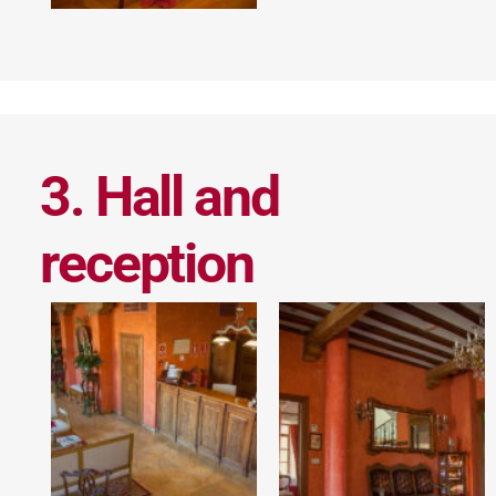
3. Hall and
reception