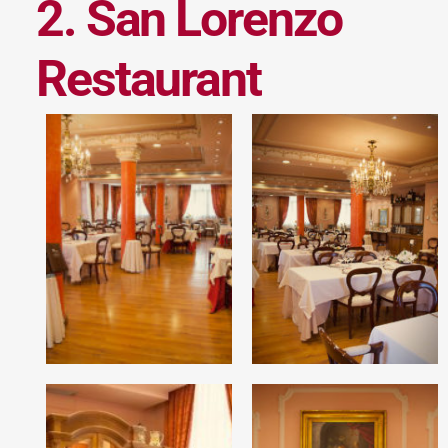
2. San Lorenzo
Restaurant