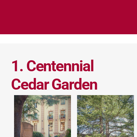
1. Centennial
Cedar Garden