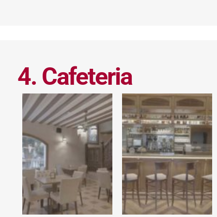
4. Cafeteria