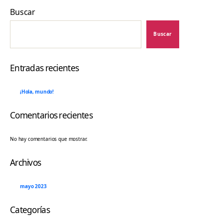
Buscar
Buscar
Entradas recientes
¡Hola, mundo!
Comentarios recientes
No hay comentarios que mostrar.
Archivos
mayo 2023
Categorías