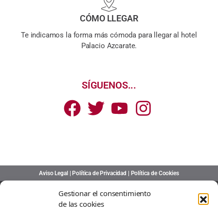
CÓMO LLEGAR
Te indicamos la forma más cómoda para llegar al hotel
Palacio Azcarate.
SÍGUENOS...
Aviso Legal
|
Política de Privacidad
|
Política de Cookies
Gestionar el consentimiento
de las cookies